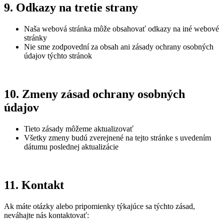
9. Odkazy na tretie strany
Naša webová stránka môže obsahovať odkazy na iné webové
stránky
Nie sme zodpovední za obsah ani zásady ochrany osobných
údajov týchto stránok
10. Zmeny zásad ochrany osobných
údajov
Tieto zásady môžeme aktualizovať
Všetky zmeny budú zverejnené na tejto stránke s uvedením
dátumu poslednej aktualizácie
11. Kontakt
Ak máte otázky alebo pripomienky týkajúce sa týchto zásad,
neváhajte nás kontaktovať: